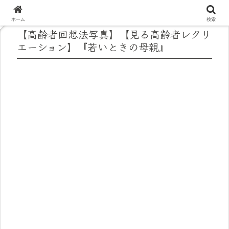
ホーム
検索
【高齢者回想法写真】【見る高齢者レクリ
エーション】『若いときの母親』