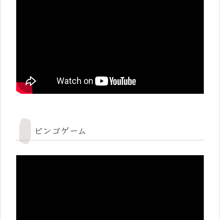
ビンゴゲーム