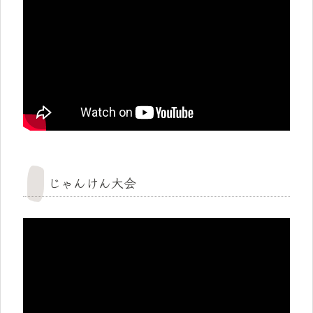
じゃんけん大会