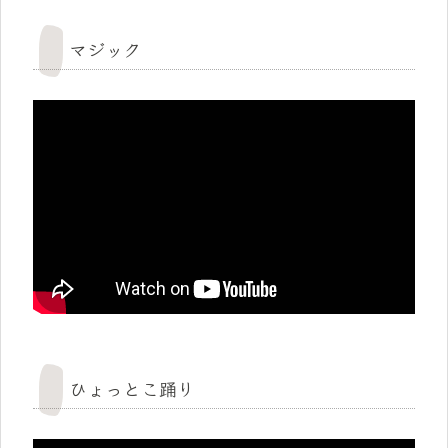
マジック
ひょっとこ踊り