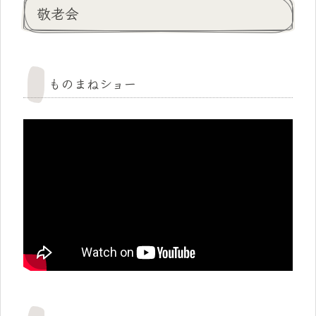
敬老会
ものまねショー