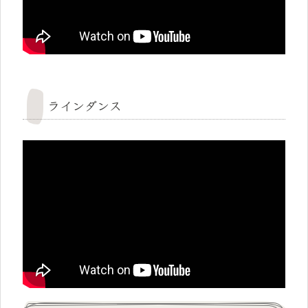
ラインダンス