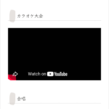
カラオケ大会
合唱