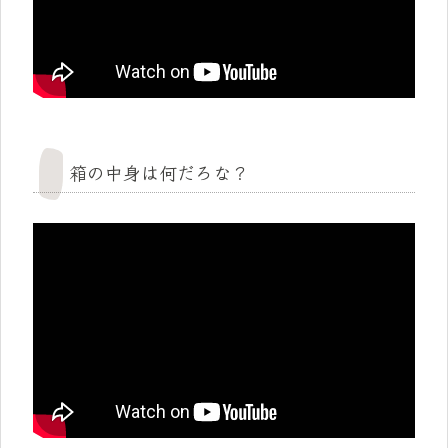
箱の中身は何だろな？