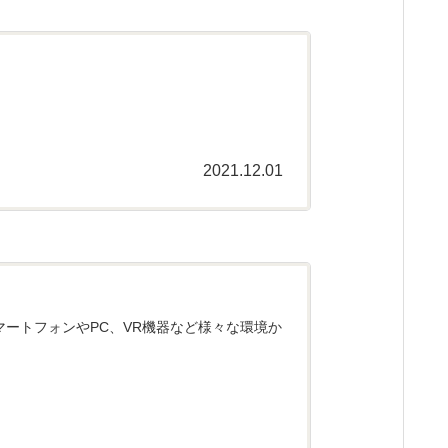
2021.12.01
スマートフォンやPC、VR機器など様々な環境か