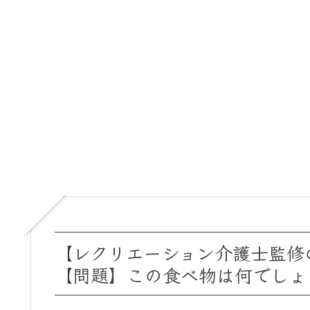
【レクリエーション介護士監修の
【問題】この食べ物は何でしょ