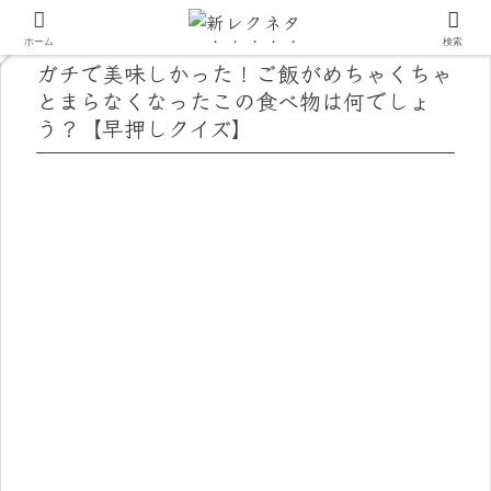
ホーム
検索
ガチで美味しかった！ご飯がめちゃくちゃ
とまらなくなったこの食べ物は何でしょ
う？【早押しクイズ】