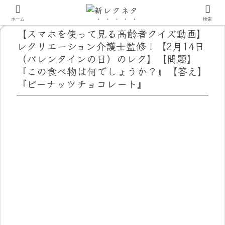
ホーム
検索
【スマホを使って見る高齢者クイズ動画】
レクリエーション介護士監修！【2月14日
（バレンタインの日）のレク】【問題】
『この食べ物は何でしょうか？』【答え】
『ピーナッツチョコレート』