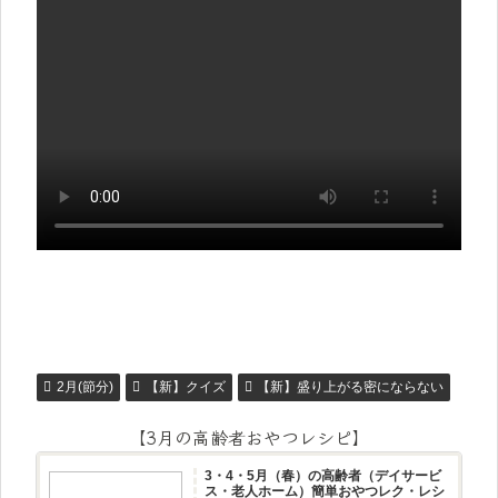
2月(節分)
【新】クイズ
【新】盛り上がる密にならない
【3月の高齢者おやつレシピ】
3・4・5月（春）の高齢者（デイサービ
ス・老人ホーム）簡単おやつレク・レシ