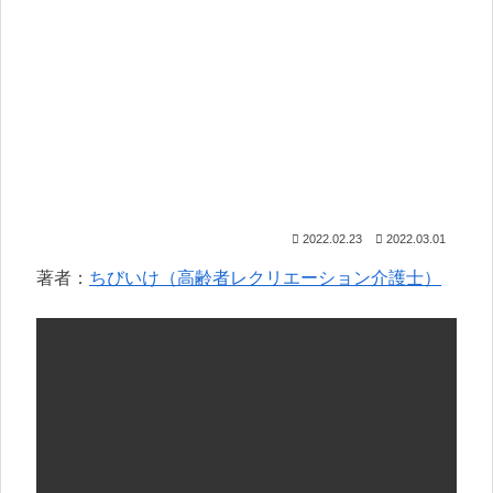
2022.02.23
2022.03.01
著者：
ちびいけ（高齢者レクリエーション介護士）