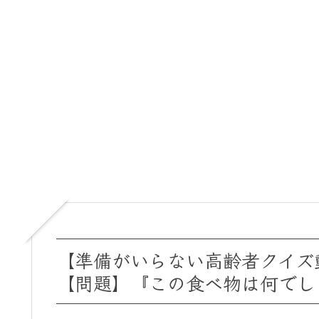
【準備がいらない高齢者クイズ
【問題】『この食べ物は何でし