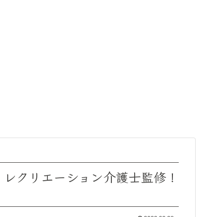
】レクリエーション介護士監修！