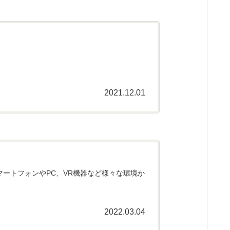
2021.12.01
スマートフォンやPC、VR機器など様々な環境か
2022.03.04