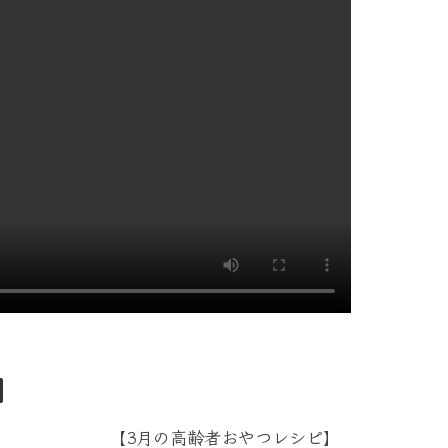
【3月の高齢者おやつレシピ】