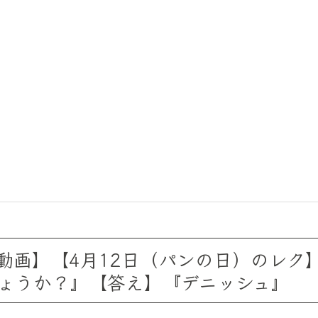
動画】【4月12日（パンの日）のレク
ょうか？』【答え】『デニッシュ』