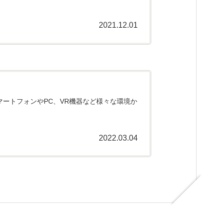
2021.12.01
スマートフォンやPC、VR機器など様々な環境か
2022.03.04