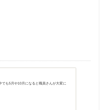
でも5月や10月になると職員さんが大変に