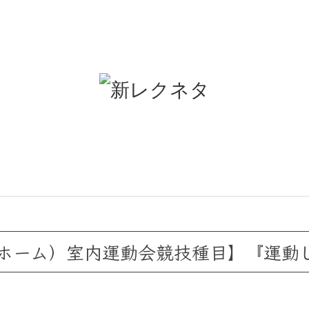
ホーム）室内運動会競技種目】『運動