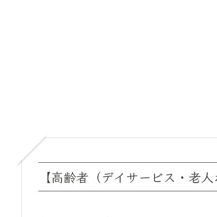
【高齢者（デイサービス・老人