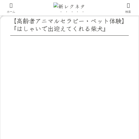
ホーム
検索
【高齢者アニマルセラピー・ペット体験】
『はしゃいで出迎えてくれる柴犬』