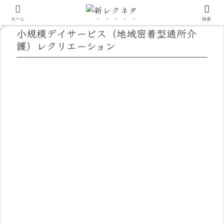
ホーム
検索
小規模デイサービス（地域密着型通所介
護）レクリエーション