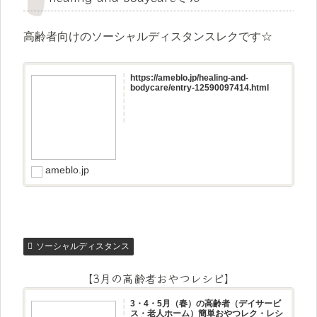
高齢者向けのソーシャルディスタンスレクです☆
https://ameblo.jp/healing-and-
bodycare/entry-12590097414.html
ameblo.jp
ソーシャルディスタンス
【3月の高齢者おやつレシピ】
3・4・5月（春）の高齢者（デイサービ
ス・老人ホーム）簡単おやつレク・レシ