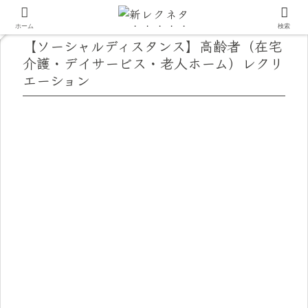
ホーム
検索
【ソーシャルディスタンス】高齢者（在宅
介護・デイサービス・老人ホーム）レクリ
エーション