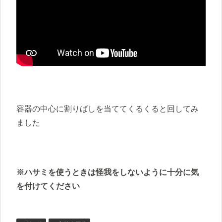
容器の中心に割りばしを当ててくるくると回してみ
ました
※ハサミを使うときは怪我をしないように十分に気
を付けてください