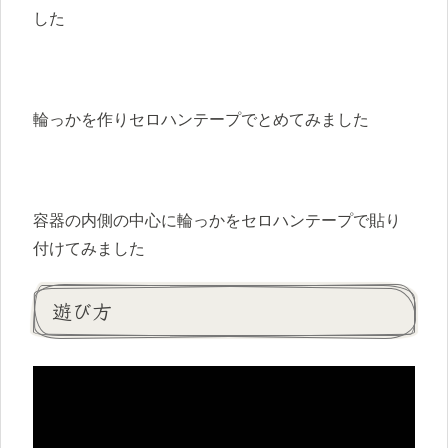
した
輪っかを作りセロハンテープでとめてみました
容器の内側の中心に輪っかをセロハンテープで貼り
付けてみました
遊び方