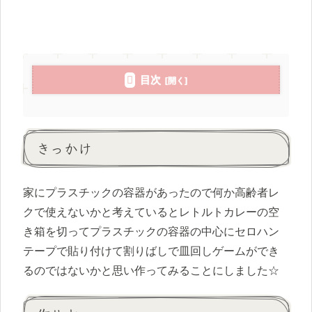
目次
きっかけ
家にプラスチックの容器があったので何か高齢者レ
クで使えないかと考えているとレトルトカレーの空
き箱を切ってプラスチックの容器の中心にセロハン
テープで貼り付けて割りばしで皿回しゲームができ
るのではないかと思い作ってみることにしました☆