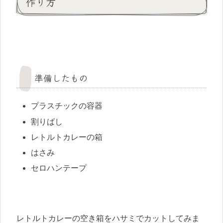
作り方
準備したもの
プラスチックの容器
割りばし
レトルトカレーの箱
はさみ
セロハンテープ
レトルトカレーの空き箱をハサミでカットしてみま