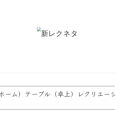
ホーム）テーブル（卓上）レクリエー