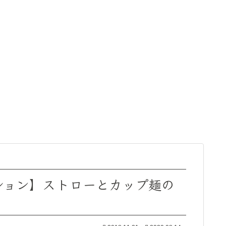
ション】ストローとカップ麺の