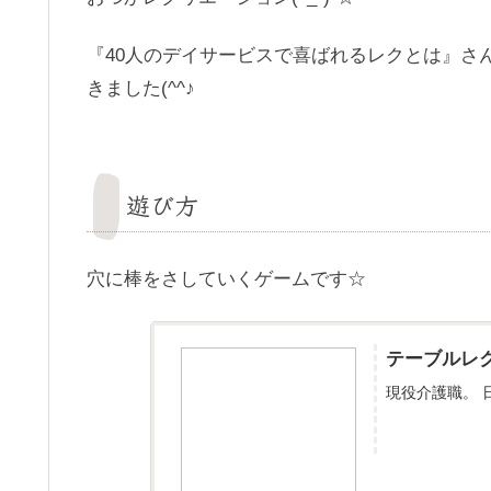
『40人のデイサービスで喜ばれるレクとは』さ
きました(^^♪
遊び方
穴に棒をさしていくゲームです☆
テーブルレク
現役介護職。 