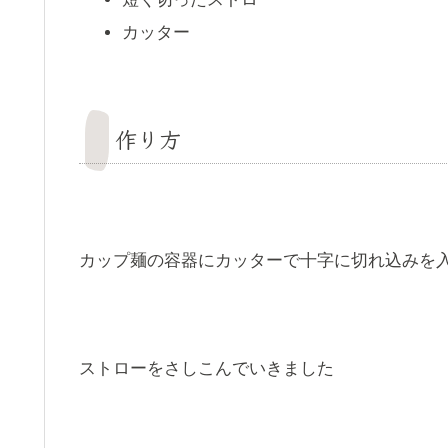
カッター
作り方
カップ麺の容器にカッターで十字に切れ込みを
ストローをさしこんでいきました