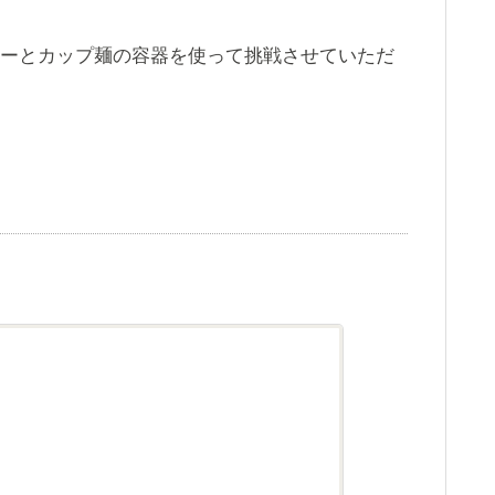
ローとカップ麺の容器を使って挑戦させていただ