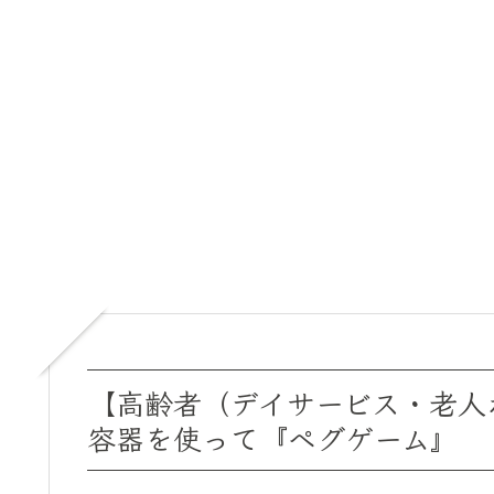
【高齢者（デイサービス・老人
容器を使って『ペグゲーム』