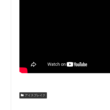
アイスブレイク