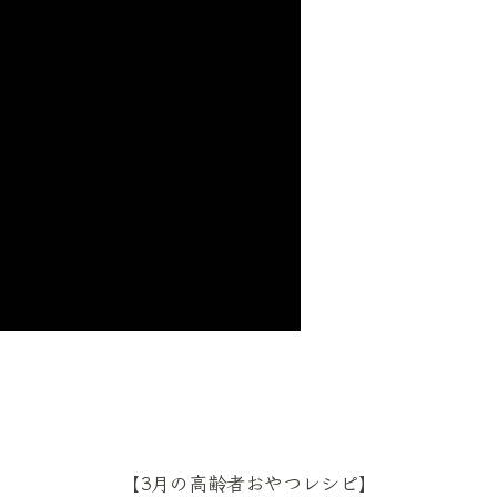
【3月の高齢者おやつレシピ】