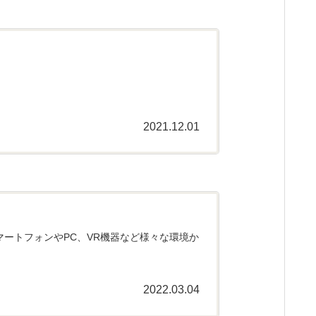
2021.12.01
スマートフォンやPC、VR機器など様々な環境か
2022.03.04