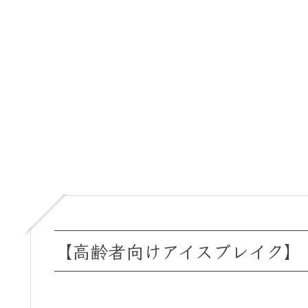
【高齢者向けアイスブレイク】