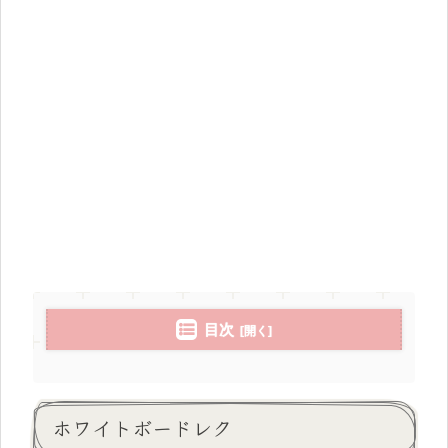
目次
ホワイトボードレク