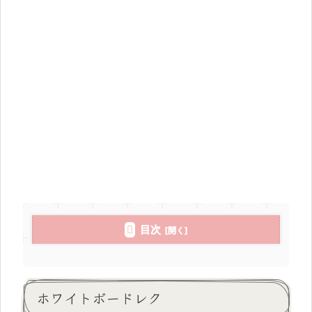
目次
ホワイトボードレク