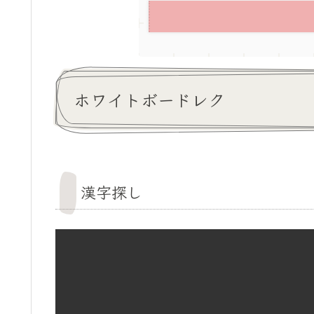
ホワイトボードレク
漢字探し