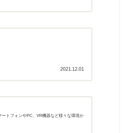
2021.12.01
スマートフォンやPC、VR機器など様々な環境か