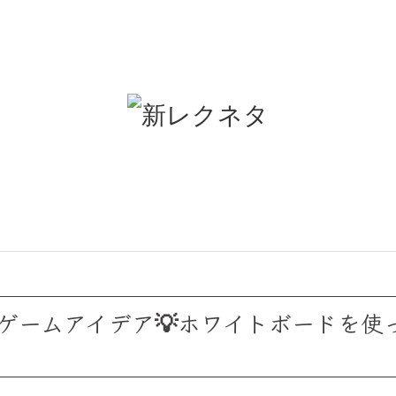
レゲームアイデア💡ホワイトボードを