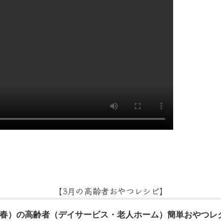
【3月の高齢者おやつレシピ】
月（春）の高齢者（デイサービス・老人ホーム）簡単おやつレ