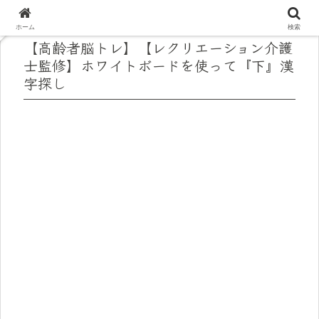
ホーム
検索
【高齢者脳トレ】【レクリエーション介護
士監修】ホワイトボードを使って『下』漢
字探し