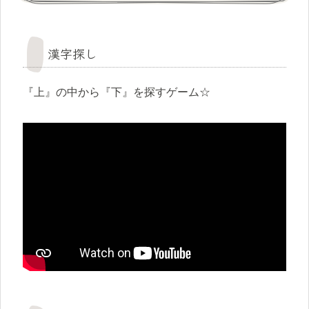
漢字探し
『上』の中から『下』を探すゲーム☆