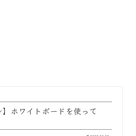
脳トレ】ホワイトボードを使って