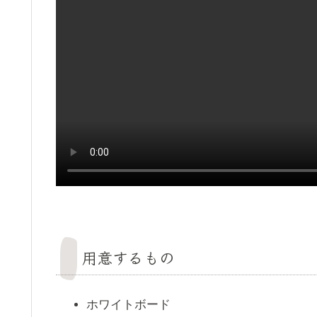
用意するもの
ホワイトボード