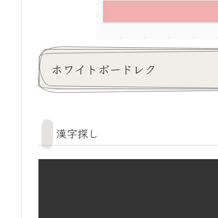
ホワイトボードレク
漢字探し