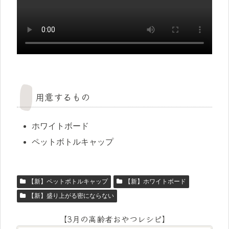
用意するもの
ホワイトボード
ペットボトルキャップ
【新】ペットボトルキャップ
【新】ホワイトボード
【新】盛り上がる密にならない
【3月の高齢者おやつレシピ】