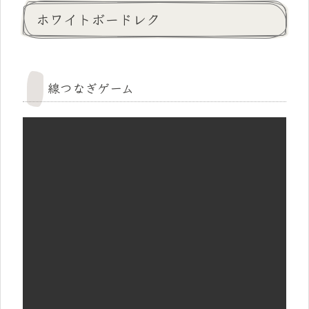
ホワイトボードレク
線つなぎゲーム