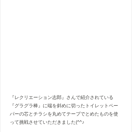
『レクリエーション志郎』さんで紹介されている
『グラグラ棒』に端を斜めに切ったトイレットペー
パーの芯とチラシを丸めてテープでとめたものを使
って挑戦させていただきました(^^♪