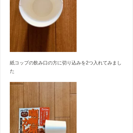
紙コップの飲み口の方に切り込みを2つ入れてみまし
た