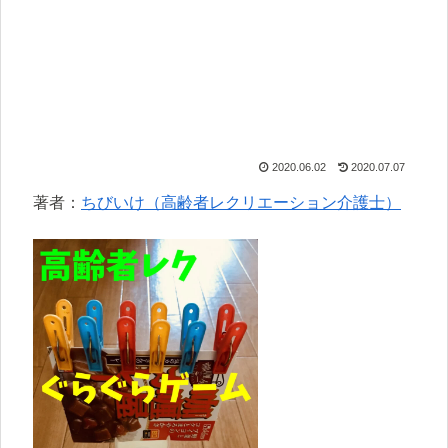
2020.06.02
2020.07.07
著者：
ちびいけ（高齢者レクリエーション介護士）