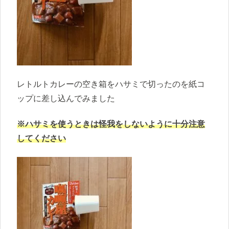
レトルトカレーの空き箱をハサミで切ったのを紙コ
ップに差し込んでみました
※ハサミを使うときは怪我をしないように十分注意
してください