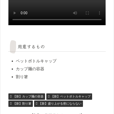
用意するもの
ペットボトルキャップ
カップ麺の容器
割り箸
【新】カップ麺の容器
【新】ペットボトルキャップ
【新】割り箸
【新】盛り上がる密にならない