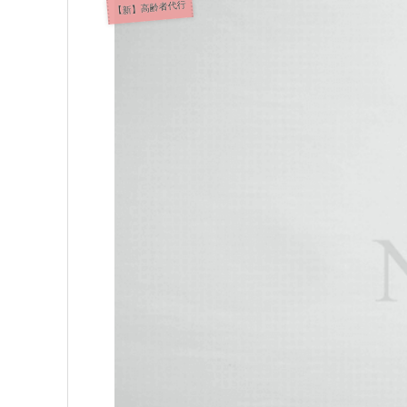
【新】高齢者代行