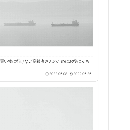
買い物に行けない高齢者さんのためにお役に立ち
2022.05.08
2022.05.25