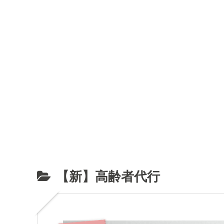
【新】高齢者代行