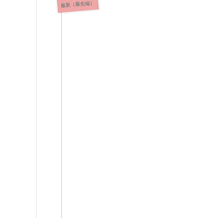
最新（最先端）