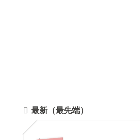
最新（最先端）