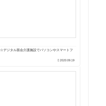
☆デジタル面会介護施設でパソコンやスマートフ
2020.09.19