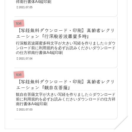
祥南行書体A4縦印刷
2021.07.05
写経
【写経無料ダウンロード・印刷】高齢者レクリ
エーション『行深般若波羅蜜多時』
行深般若波羅蜜多時文字が大きい写経を作りました☆ダウ
ンロード前に利用規約を必ずお読みくださいダウンロード
の仕方祥南行書体A4縦印刷
2021.07.04
写経
【写経無料ダウンロード・印刷】高齢者レクリ
エーション『観自在菩薩』
観自在菩薩文字が大きい写経を作りました☆ダウンロード
前に利用規約を必ずお読みくださいダウンロードの仕方祥
南行書体A4縦印刷
2021.07.03