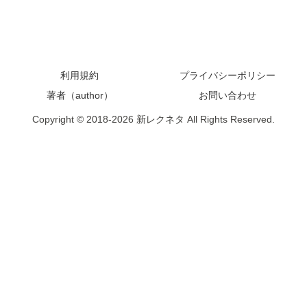
利用規約
プライバシーポリシー
著者（author）
お問い合わせ
Copyright © 2018-2026 新レクネタ All Rights Reserved.