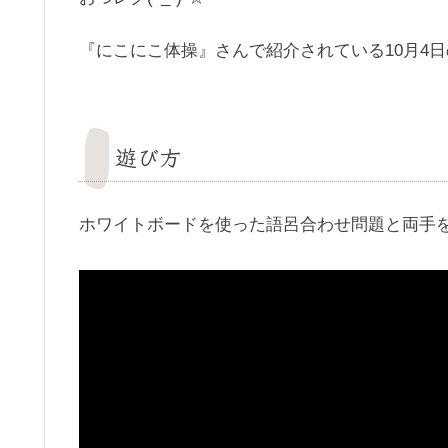
『にこにこ体操』さんで紹介されている10月4日
遊び方
ホワイトボードを使った語呂合わせ問題と両手