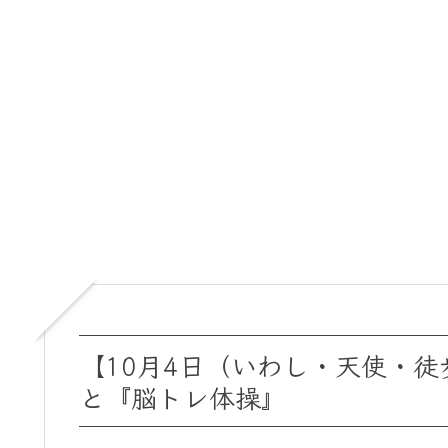
【10月4日（いわし・天使・
と『脳トレ体操』