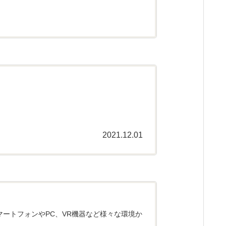
2021.12.01
スマートフォンやPC、VR機器など様々な環境か