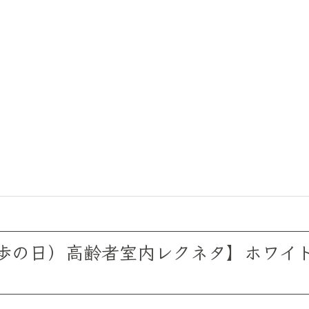
徒歩の日）高齢者室内レクネタ】ホワイ