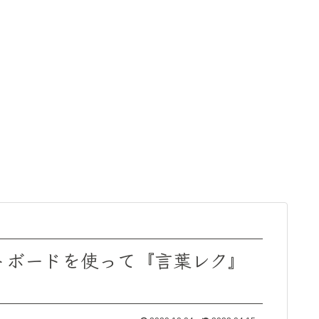
トボードを使って『言葉レク』