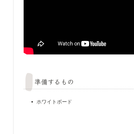
準備するもの
ホワイトボード