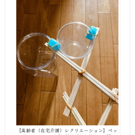
【高齢者（在宅介護）レクリエーション】ペッ