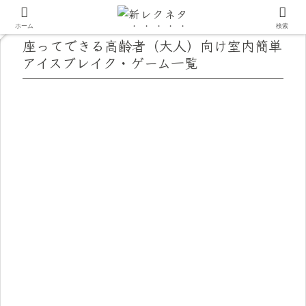
ホーム
検索
座ってできる高齢者（大人）向け室内簡単
アイスブレイク・ゲーム一覧